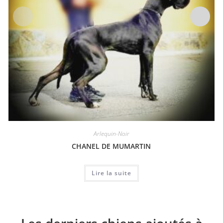
Arlequin-Noir
CHANEL DE MUMARTIN
Lire la suite