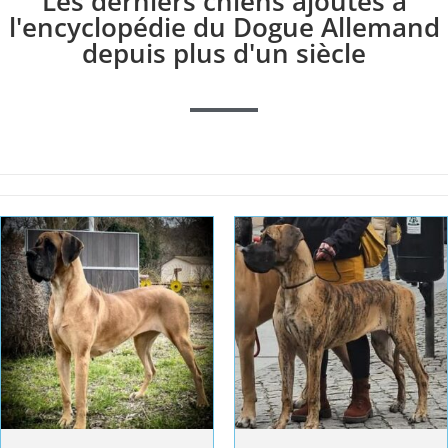
Les derniers chiens ajoutés à
l'encyclopédie du Dogue Allemand
depuis plus d'un siècle