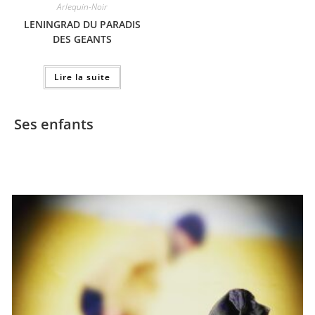
Arlequin-Noir
LENINGRAD DU PARADIS
DES GEANTS
Lire la suite
Ses enfants