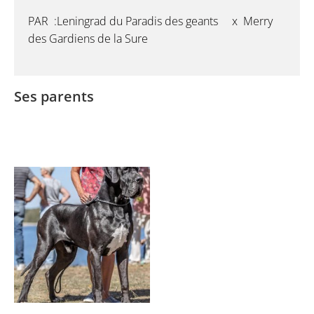
PAR :Leningrad du Paradis des geants x Merry
des Gardiens de la Sure
Ses parents