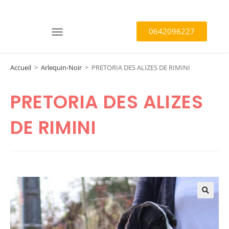
0642096227
Accueil
>
Arlequin-Noir
>
PRETORIA DES ALIZES DE RIMINI
PRETORIA DES ALIZES
DE RIMINI
🔍