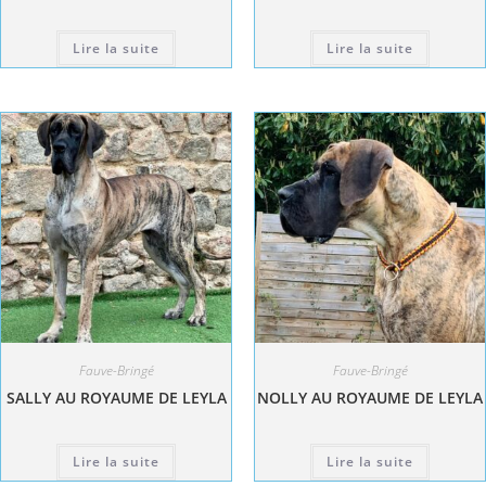
Lire la suite
Lire la suite
Fauve-Bringé
Fauve-Bringé
SALLY AU ROYAUME DE LEYLA
NOLLY AU ROYAUME DE LEYLA
Lire la suite
Lire la suite