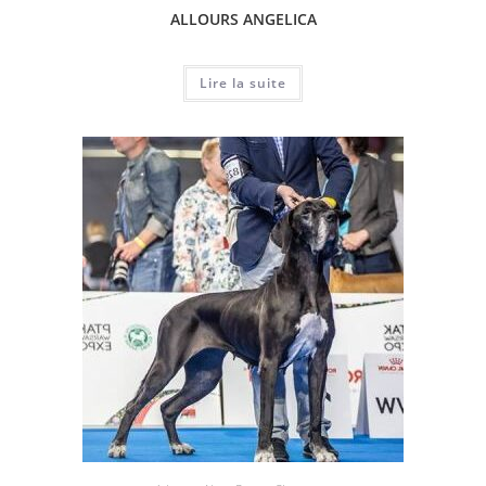
ALLOURS ANGELICA
Lire la suite