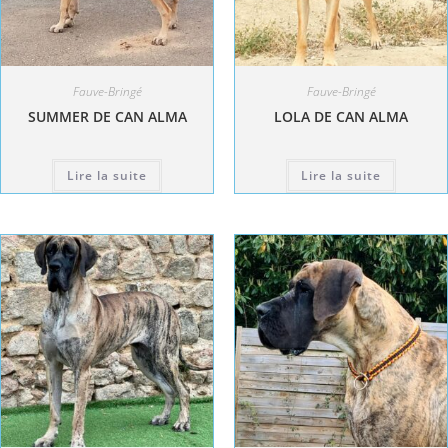
Fauve-Bringé
Fauve-Bringé
SUMMER DE CAN ALMA
LOLA DE CAN ALMA
Lire la suite
Lire la suite