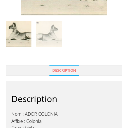
DESCRIPTION
Description
Nom : ADOR COLONIA
Affixe : Colonia