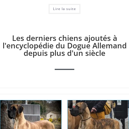
Lire la suite
Les derniers chiens ajoutés à
l'encyclopédie du Dogue Allemand
depuis plus d'un siècle