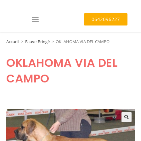
0642096227
Accueil
>
Fauve-Bringé
>
OKLAHOMA VIA DEL CAMPO
OKLAHOMA VIA DEL
CAMPO
🔍