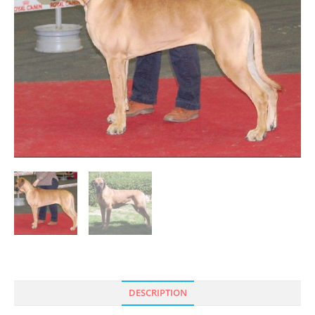
DESCRIPTION