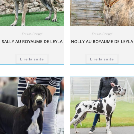
Fauve-Bringé
Fauve-Bringé
SALLY AU ROYAUME DE LEYLA
NOLLY AU ROYAUME DE LEYLA
Lire la suite
Lire la suite