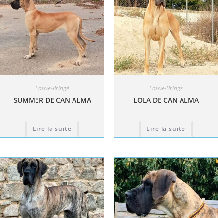
Fauve-Bringé
Fauve-Bringé
SUMMER DE CAN ALMA
LOLA DE CAN ALMA
Lire la suite
Lire la suite