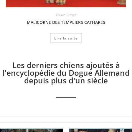
Fauve-Bringé
MALICORNE DES TEMPLIERS CATHARES
Lire la suite
Les derniers chiens ajoutés à
l'encyclopédie du Dogue Allemand
depuis plus d'un siècle