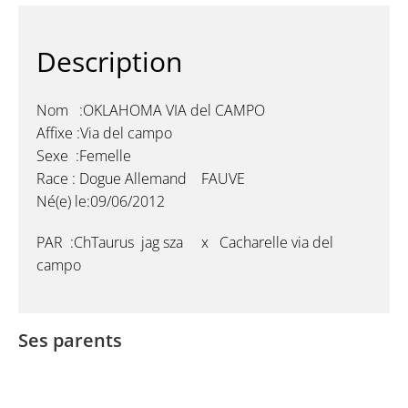
Description
Nom :OKLAHOMA VIA del CAMPO
Affixe :Via del campo
Sexe :Femelle
Race : Dogue Allemand FAUVE
Né(e) le:09/06/2012
PAR :ChTaurus jag sza x Cacharelle via del
campo
Ses parents