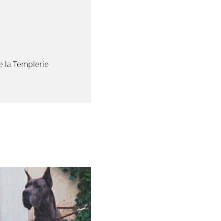
e la Templerie