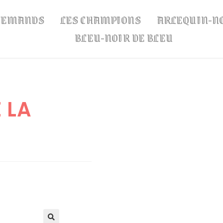
LLEMANDS
LES CHAMPIONS
ARLEQUIN-N
BLEU-NOIR DE BLEU
 LA