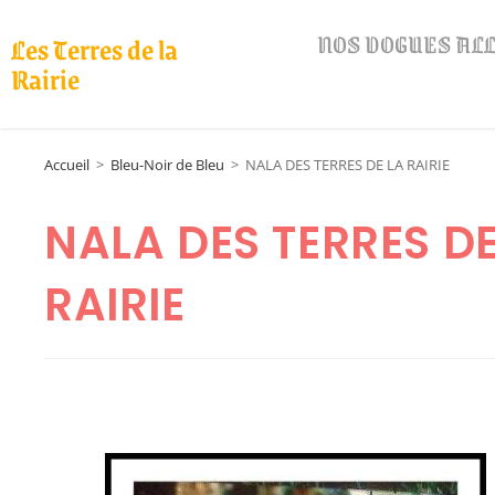
NOS DOGUES A
Les Terres de la
Rairie
Accueil
>
Bleu-Noir de Bleu
>
NALA DES TERRES DE LA RAIRIE
NALA DES TERRES DE
RAIRIE