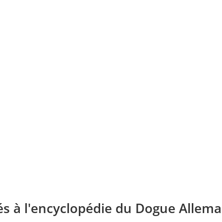
és à l'encyclopédie du Dogue Allema