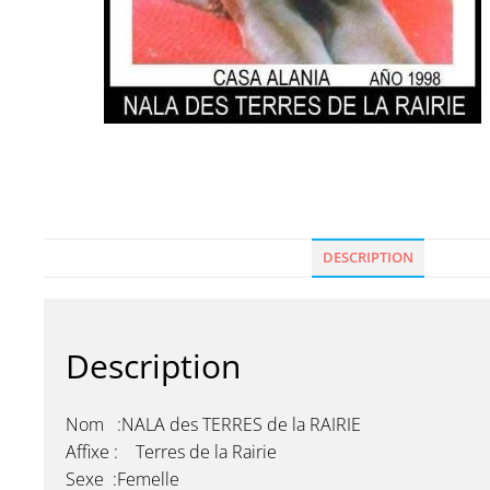
DESCRIPTION
Description
Nom :NALA des TERRES de la RAIRIE
Affixe : Terres de la Rairie
Sexe :Femelle