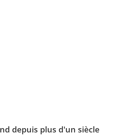
nd depuis plus d'un siècle