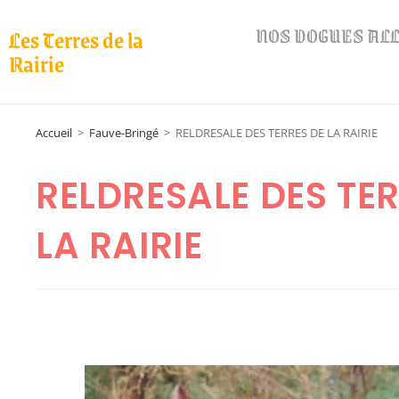
NOS DOGUES A
Les Terres de la
Rairie
Accueil
>
Fauve-Bringé
>
RELDRESALE DES TERRES DE LA RAIRIE
RELDRESALE DES TER
LA RAIRIE