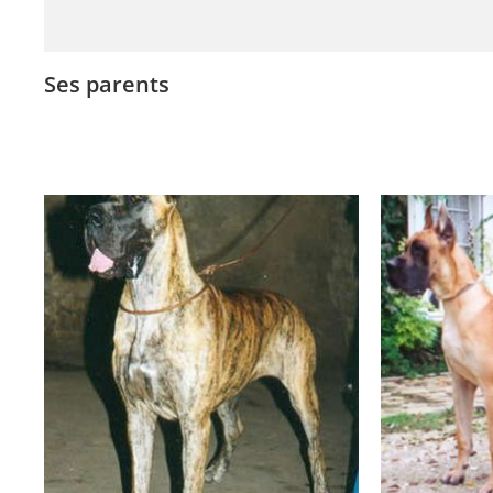
Ses parents