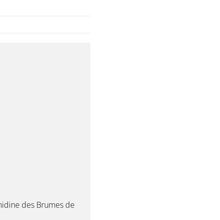
hidine des Brumes de