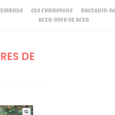
LLEMANDS
LES CHAMPIONS
ARLEQUIN-N
BLEU-NOIR DE BLEU
RES DE