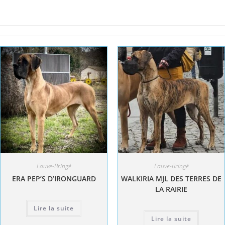
Fauve-Bringé
Fauve-Bringé
ERA PEP’S D’IRONGUARD
WALKIRIA MJL DES TERRES DE
LA RAIRIE
Lire la suite
Lire la suite