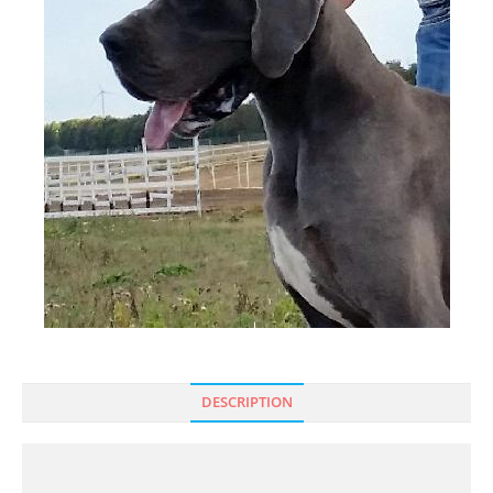
DESCRIPTION