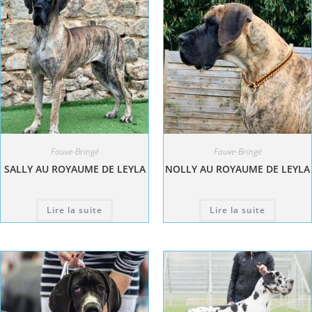
Fauve-Bringé
Fauve-Bringé
SALLY AU ROYAUME DE LEYLA
NOLLY AU ROYAUME DE LEYLA
Lire la suite
Lire la suite