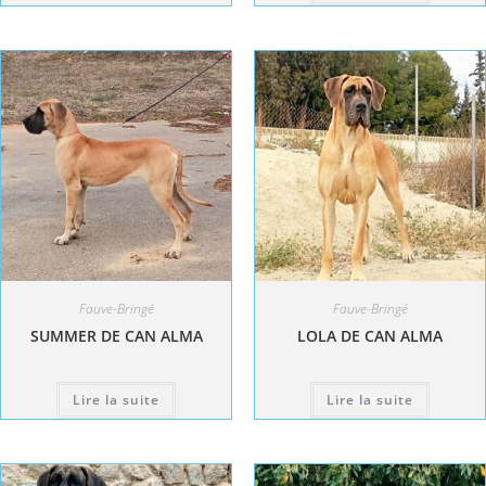
Fauve-Bringé
Fauve-Bringé
SUMMER DE CAN ALMA
LOLA DE CAN ALMA
Lire la suite
Lire la suite