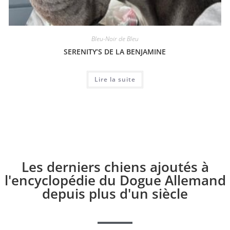
Bleu-Noir de Bleu
SERENITY’S DE LA BENJAMINE
Lire la suite
Les derniers chiens ajoutés à
l'encyclopédie du Dogue Allemand
depuis plus d'un siècle