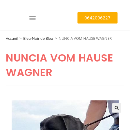
0642096227
Accueil
>
Bleu-Noir de Bleu
>
NUNCIA VOM HAUSE WAGNER
NUNCIA VOM HAUSE
WAGNER
🔍