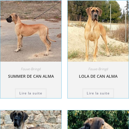
Fauve-Bringé
Fauve-Bringé
SUMMER DE CAN ALMA
LOLA DE CAN ALMA
Lire la suite
Lire la suite