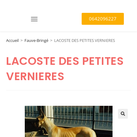
0642096227
Accueil
>
Fauve-Bringé
>
LACOSTE DES PETITES VERNIERES
LACOSTE DES PETITES
VERNIERES
🔍