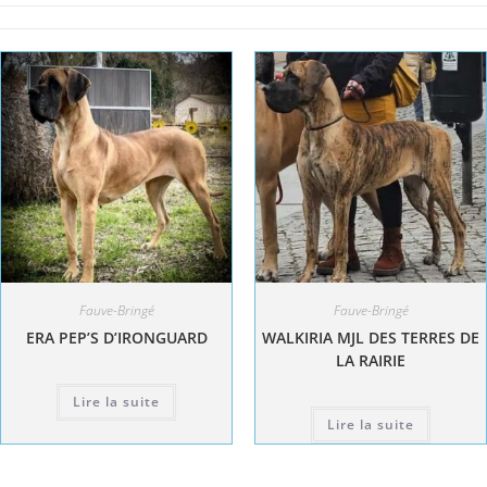
Fauve-Bringé
Fauve-Bringé
ERA PEP’S D’IRONGUARD
WALKIRIA MJL DES TERRES DE
LA RAIRIE
Lire la suite
Lire la suite