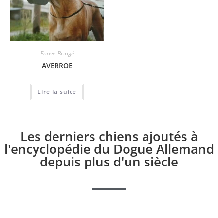
Fauve-Bringé
AVERROE
Lire la suite
Les derniers chiens ajoutés à
l'encyclopédie du Dogue Allemand
depuis plus d'un siècle