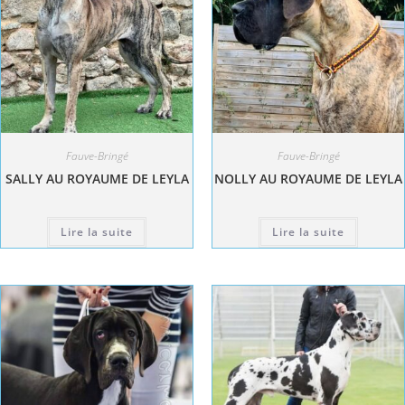
Fauve-Bringé
Fauve-Bringé
SALLY AU ROYAUME DE LEYLA
NOLLY AU ROYAUME DE LEYLA
Lire la suite
Lire la suite