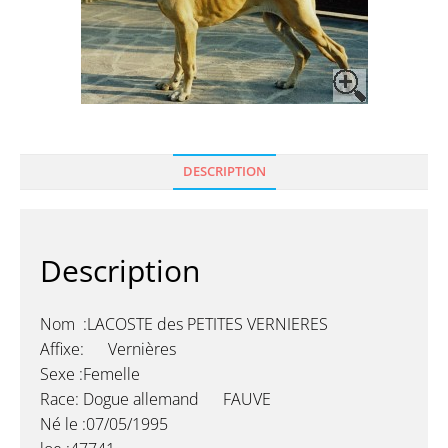
DESCRIPTION
Description
Nom :LACOSTE des PETITES VERNIERES
Affixe: Vernières
Sexe :Femelle
Race: Dogue allemand FAUVE
Né le :07/05/1995