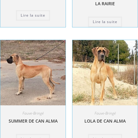
LA RAIRIE
Lire la suite
Lire la suite
Fauve-Bringé
Fauve-Bringé
SUMMER DE CAN ALMA
LOLA DE CAN ALMA