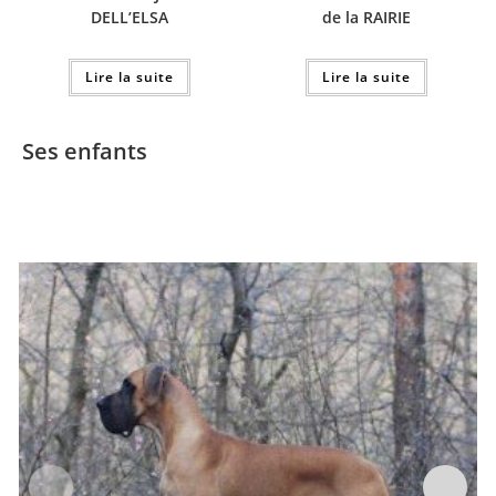
DELL’ELSA
de la RAIRIE
Lire la suite
Lire la suite
Ses enfants