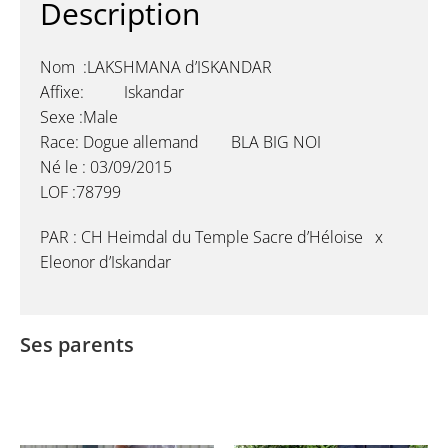
Description
Nom :LAKSHMANA d’ISKANDAR
Affixe: Iskandar
Sexe :Male
Race: Dogue allemand BLA BIG NOI
Né le : 03/09/2015
LOF :78799
PAR : CH Heimdal du Temple Sacre d’Héloise x
Eleonor d’Iskandar
Ses parents