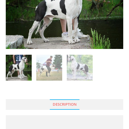
DESCRIPTION