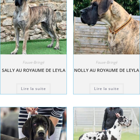
Fauve-Bringé
Fauve-Bringé
SALLY AU ROYAUME DE LEYLA
NOLLY AU ROYAUME DE LEYLA
Lire la suite
Lire la suite