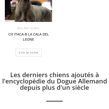
Bleu-Noir de Bleu
CH ITACA-B LA CALA DEL
LEONE
Lire la suite
Les derniers chiens ajoutés à
l'encyclopédie du Dogue Allemand
depuis plus d'un siècle