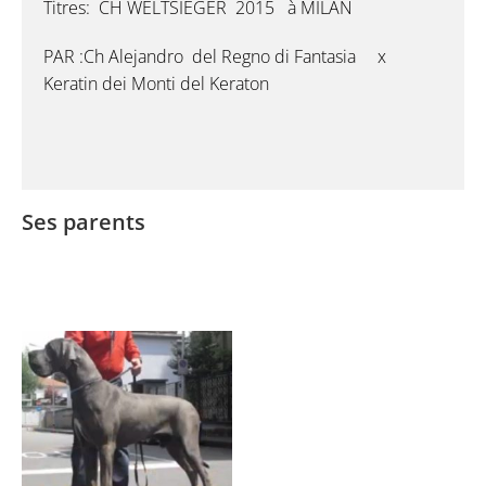
Titres: CH WELTSIEGER 2015 à MILAN
PAR :Ch
Alejandro del Regno di Fantasia x
Keratin dei Monti del Keraton
Ses parents