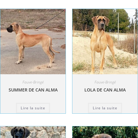
Fauve-Bringé
Fauve-Bringé
SUMMER DE CAN ALMA
LOLA DE CAN ALMA
Lire la suite
Lire la suite