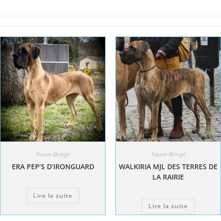
Fauve-Bringé
Fauve-Bringé
ERA PEP’S D’IRONGUARD
WALKIRIA MJL DES TERRES DE
LA RAIRIE
Lire la suite
Lire la suite