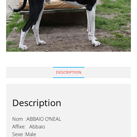
DESCRIPTION
Description
Nom :ABBAIO O’NEAL
Affixe: Abbaio
Sexe :Male