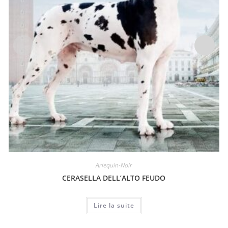
Arlequin-Noir
CERASELLA DELL’ALTO FEUDO
Lire la suite