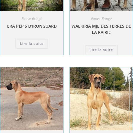
Fauve-Bringé
Fauve-Bringé
ERA PEP’S D’IRONGUARD
WALKIRIA MJL DES TERRES DE
LA RAIRIE
Lire la suite
Lire la suite