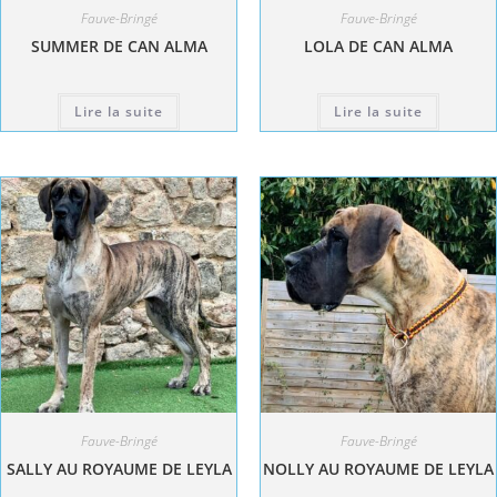
Fauve-Bringé
Fauve-Bringé
SUMMER DE CAN ALMA
LOLA DE CAN ALMA
Lire la suite
Lire la suite
Fauve-Bringé
Fauve-Bringé
SALLY AU ROYAUME DE LEYLA
NOLLY AU ROYAUME DE LEYLA