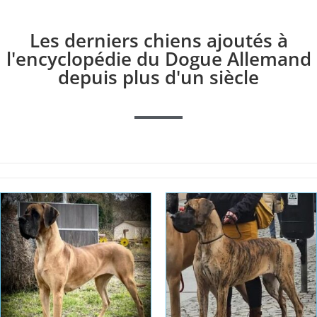
Les derniers chiens ajoutés à
l'encyclopédie du Dogue Allemand
depuis plus d'un siècle