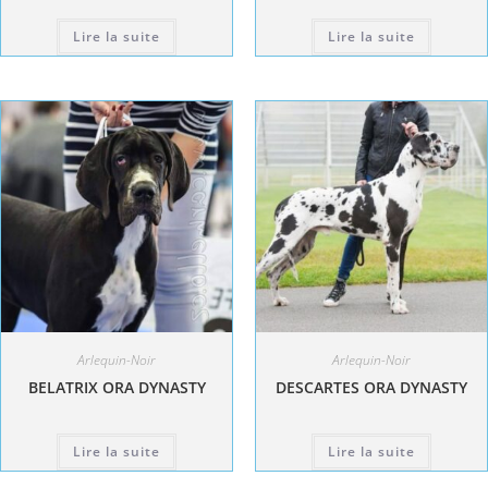
Lire la suite
Lire la suite
Arlequin-Noir
Arlequin-Noir
BELATRIX ORA DYNASTY
DESCARTES ORA DYNASTY
Lire la suite
Lire la suite