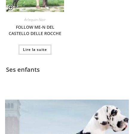
Arlequin-Noir
FOLLOW ME-N DEL
CASTELLO DELLE ROCCHE
Lire la suite
Ses enfants