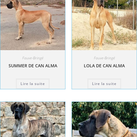
Fauve-Bringé
Fauve-Bringé
SUMMER DE CAN ALMA
LOLA DE CAN ALMA
Lire la suite
Lire la suite