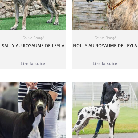
Fauve-Bringé
Fauve-Bringé
SALLY AU ROYAUME DE LEYLA
NOLLY AU ROYAUME DE LEYLA
Lire la suite
Lire la suite