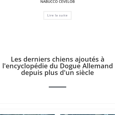
NABUCCO CEVELOB
Lire la suite
Les derniers chiens ajoutés à
l'encyclopédie du Dogue Allemand
depuis plus d'un siècle