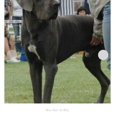
Bleu-Noir de Bleu