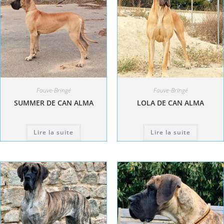
Fauve-Bringé
Fauve-Bringé
SUMMER DE CAN ALMA
LOLA DE CAN ALMA
Lire la suite
Lire la suite