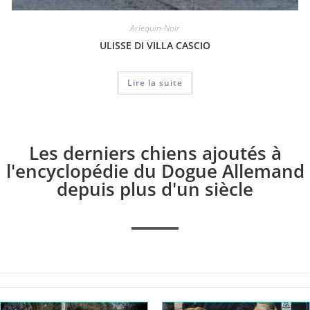
Arlequin-Noir
ULISSE DI VILLA CASCIO
Lire la suite
Les derniers chiens ajoutés à
l'encyclopédie du Dogue Allemand
depuis plus d'un siècle