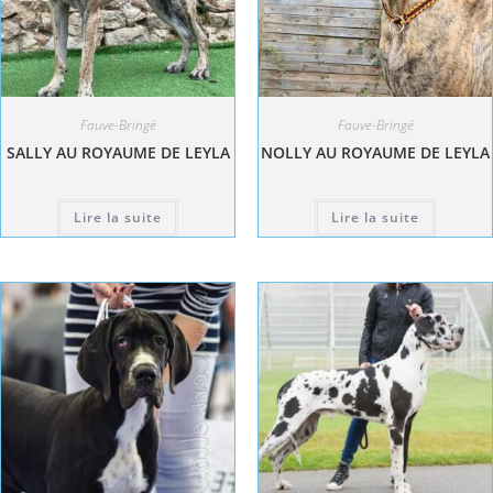
Fauve-Bringé
Fauve-Bringé
SALLY AU ROYAUME DE LEYLA
NOLLY AU ROYAUME DE LEYLA
Lire la suite
Lire la suite