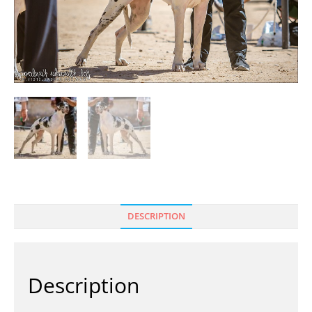
DESCRIPTION
Description