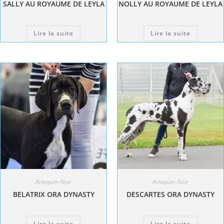
SALLY AU ROYAUME DE LEYLA
NOLLY AU ROYAUME DE LEYLA
Lire la suite
Lire la suite
Arlequin-Noir
Arlequin-Noir
BELATRIX ORA DYNASTY
DESCARTES ORA DYNASTY
Lire la suite
Lire la suite