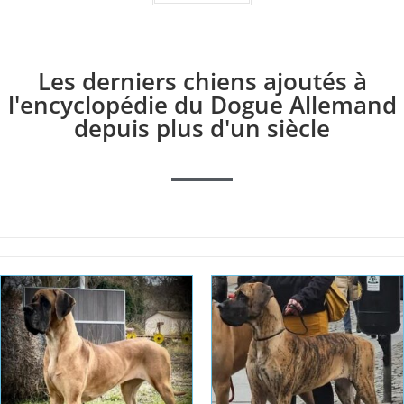
Les derniers chiens ajoutés à
l'encyclopédie du Dogue Allemand
depuis plus d'un siècle