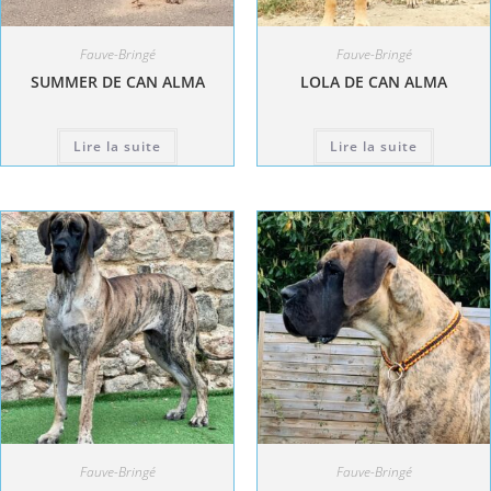
Fauve-Bringé
Fauve-Bringé
SUMMER DE CAN ALMA
LOLA DE CAN ALMA
Lire la suite
Lire la suite
Fauve-Bringé
Fauve-Bringé