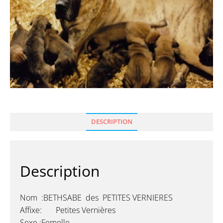
DESCRIPTION
Description
Nom :BETHSABE des PETITES VERNIERES
Affixe: Petites Vernières
Sexe :Femelle