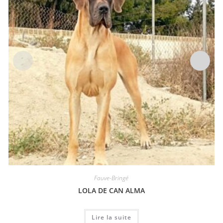
Fauve-Bringé
LOLA DE CAN ALMA
Lire la suite