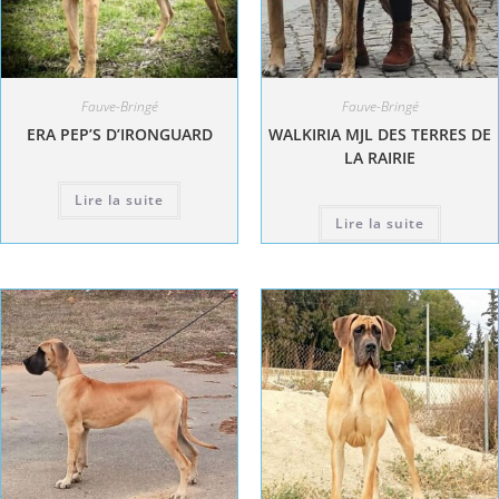
Fauve-Bringé
Fauve-Bringé
ERA PEP’S D’IRONGUARD
WALKIRIA MJL DES TERRES DE
LA RAIRIE
Lire la suite
Lire la suite