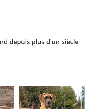
nd depuis plus d'un siècle