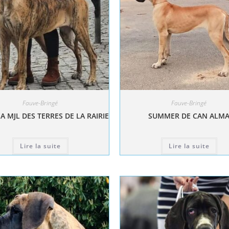
Fauve-Bringé
Fauve-Bringé
A MJL DES TERRES DE LA RAIRIE
SUMMER DE CAN ALM
Lire la suite
Lire la suite