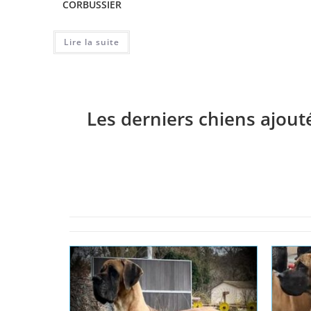
CORBUSSIER
Lire la suite
Les derniers chiens ajout