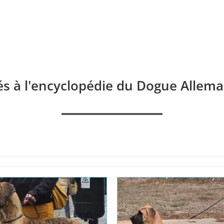
és à l'encyclopédie du Dogue Allema