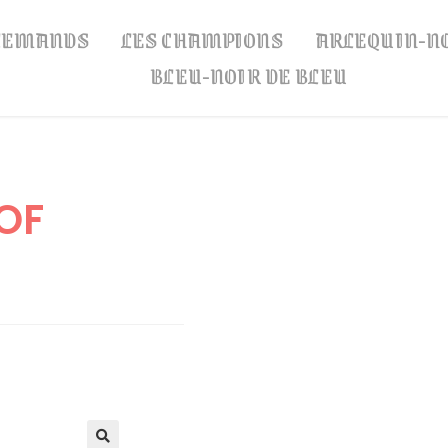
LLEMANDS
LES CHAMPIONS
ARLEQUIN-N
BLEU-NOIR DE BLEU
OF