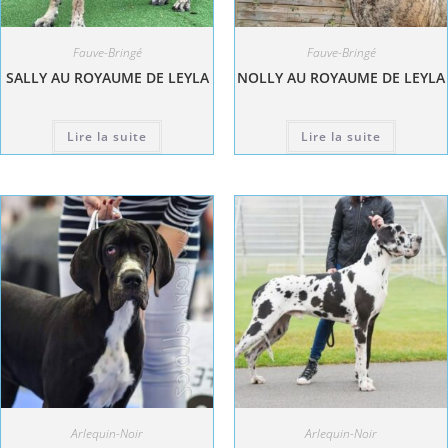
Fauve-Bringé
Fauve-Bringé
SALLY AU ROYAUME DE LEYLA
NOLLY AU ROYAUME DE LEYLA
Lire la suite
Lire la suite
Arlequin-Noir
Arlequin-Noir