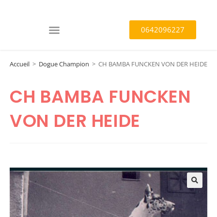
0642096227
Accueil
>
Dogue Champion
>
CH BAMBA FUNCKEN VON DER HEIDE
CH BAMBA FUNCKEN
VON DER HEIDE
🔍