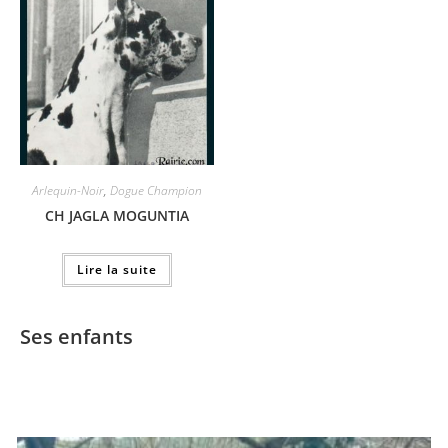
Arlequin-Noir
,
Dogue Champion
CH JAGLA MOGUNTIA
Lire la suite
Ses enfants