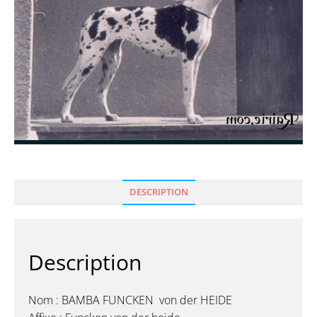
DESCRIPTION
Description
Nom : BAMBA FUNCKEN von der HEIDE