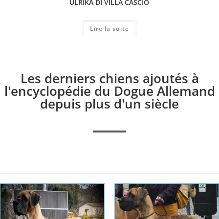
ULRIKA DI VILLA CASCIO
Lire la suite
Les derniers chiens ajoutés à
l'encyclopédie du Dogue Allemand
depuis plus d'un siècle