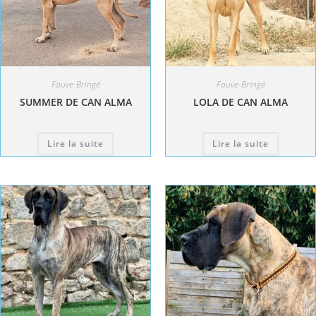
Fauve-Bringé
Fauve-Bringé
SUMMER DE CAN ALMA
LOLA DE CAN ALMA
Lire la suite
Lire la suite