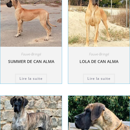
Fauve-Bringé
Fauve-Bringé
SUMMER DE CAN ALMA
LOLA DE CAN ALMA
Lire la suite
Lire la suite