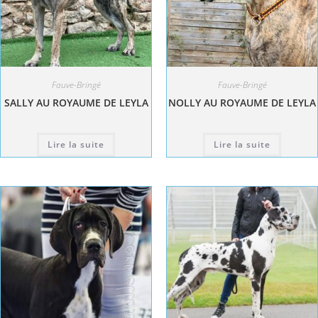
Fauve-Bringé
Fauve-Bringé
SALLY AU ROYAUME DE LEYLA
NOLLY AU ROYAUME DE LEYLA
Lire la suite
Lire la suite