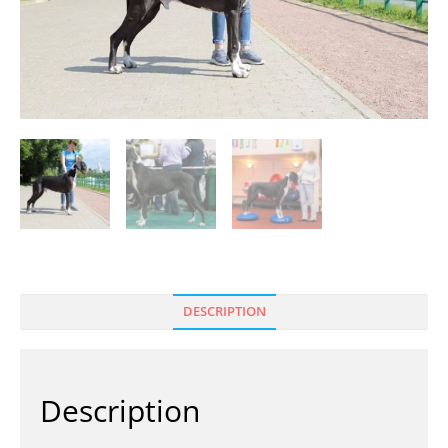
DESCRIPTION
Description