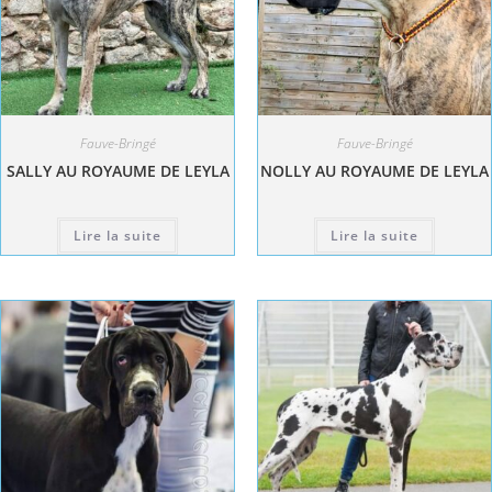
Fauve-Bringé
Fauve-Bringé
SALLY AU ROYAUME DE LEYLA
NOLLY AU ROYAUME DE LEYLA
Lire la suite
Lire la suite