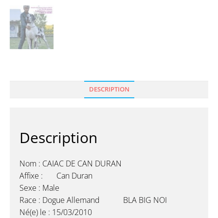
DESCRIPTION
Description
Nom : CAIAC DE CAN DURAN
Affixe : Can Duran
Sexe : Male
Race : Dogue Allemand BLA BIG NOI
Né(e) le : 15/03/2010