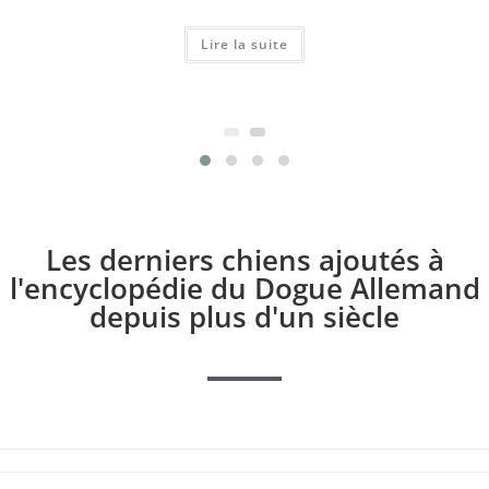
Lire la suite
Les derniers chiens ajoutés à
l'encyclopédie du Dogue Allemand
depuis plus d'un siècle