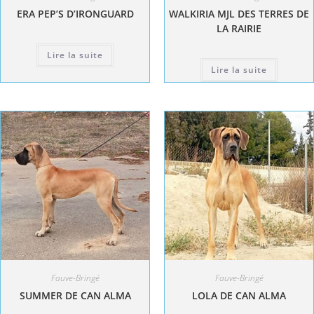
ERA PEP’S D’IRONGUARD
WALKIRIA MJL DES TERRES DE
LA RAIRIE
Lire la suite
Lire la suite
Fauve-Bringé
Fauve-Bringé
SUMMER DE CAN ALMA
LOLA DE CAN ALMA