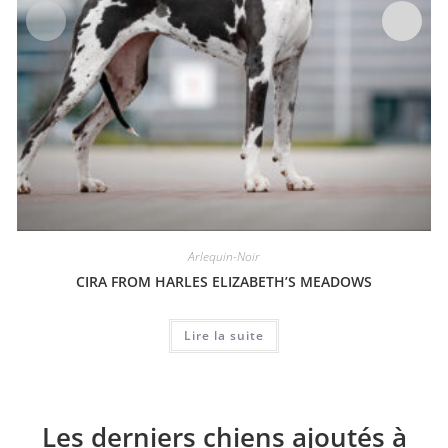
Arlequin-Noir
CIRA FROM HARLES ELIZABETH’S MEADOWS
Lire la suite
Les derniers chiens ajoutés à