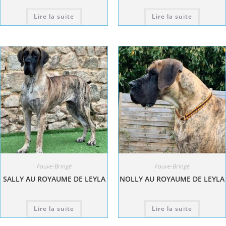
Lire la suite
Lire la suite
Fauve-Bringé
Fauve-Bringé
SALLY AU ROYAUME DE LEYLA
NOLLY AU ROYAUME DE LEYLA
Lire la suite
Lire la suite