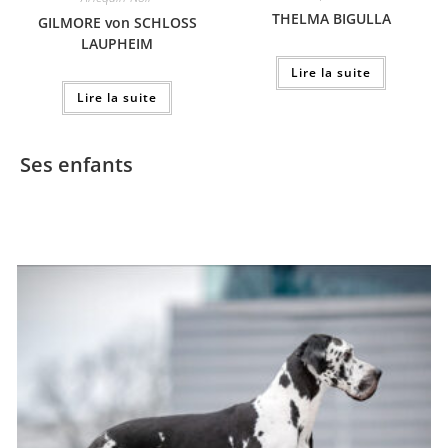
THELMA BIGULLA
GILMORE von SCHLOSS
LAUPHEIM
Lire la suite
Lire la suite
Ses enfants