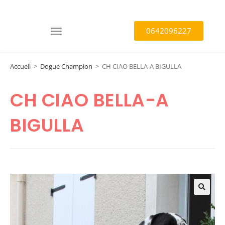
0642096227
Accueil
>
Dogue Champion
>
CH CIAO BELLA-A BIGULLA
CH CIAO BELLA-A
BIGULLA
🔍