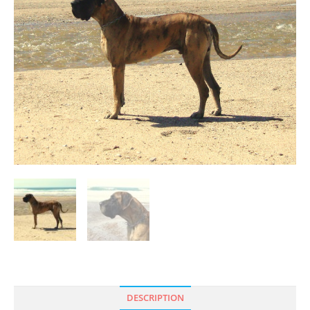
DESCRIPTION