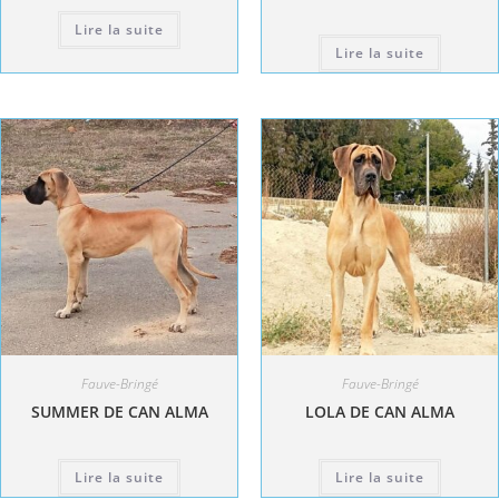
Lire la suite
Lire la suite
Fauve-Bringé
Fauve-Bringé
SUMMER DE CAN ALMA
LOLA DE CAN ALMA
Lire la suite
Lire la suite