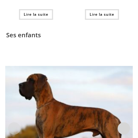
Lire la suite
Lire la suite
Ses enfants