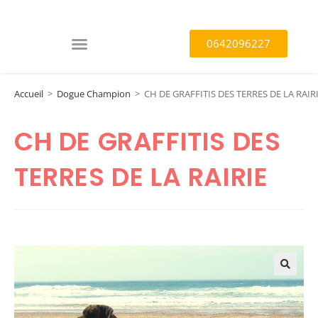
0642096227
Accueil
>
Dogue Champion
>
CH DE GRAFFITIS DES TERRES DE LA RAIR
CH DE GRAFFITIS DES
TERRES DE LA RAIRIE
🔍