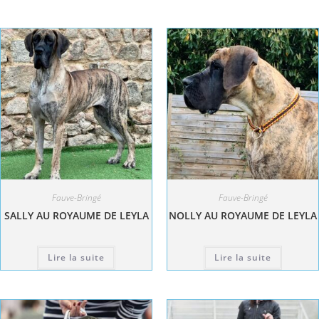
Fauve-Bringé
Fauve-Bringé
SALLY AU ROYAUME DE LEYLA
NOLLY AU ROYAUME DE LEYLA
Lire la suite
Lire la suite