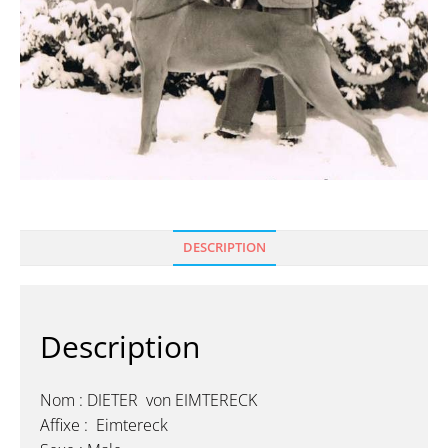
DESCRIPTION
Description
Nom : DIETER von EIMTERECK
Affixe : Eimtereck