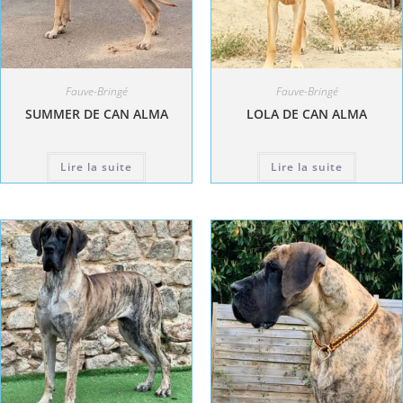
Fauve-Bringé
Fauve-Bringé
SUMMER DE CAN ALMA
LOLA DE CAN ALMA
Lire la suite
Lire la suite