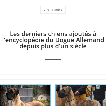
Lire la suite
Les derniers chiens ajoutés à
l'encyclopédie du Dogue Allemand
depuis plus d'un siècle