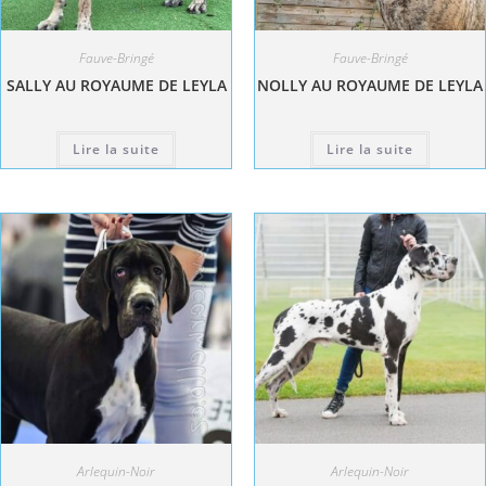
Fauve-Bringé
Fauve-Bringé
SALLY AU ROYAUME DE LEYLA
NOLLY AU ROYAUME DE LEYLA
Lire la suite
Lire la suite
Arlequin-Noir
Arlequin-Noir