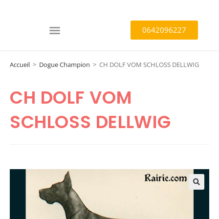
0642096227
Accueil
>
Dogue Champion
>
CH DOLF VOM SCHLOSS DELLWIG
CH DOLF VOM
SCHLOSS DELLWIG
🔍