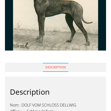
DESCRIPTION
Description
Nom : DOLF VOM SCHLOSS DELLWIG