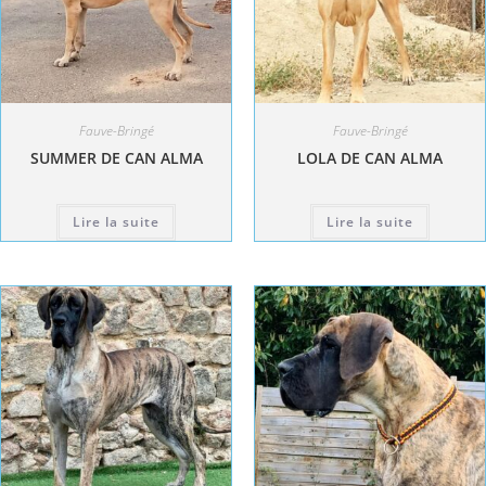
Fauve-Bringé
Fauve-Bringé
SUMMER DE CAN ALMA
LOLA DE CAN ALMA
Lire la suite
Lire la suite