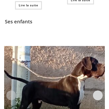
Lire la suite
Lire la suite
Ses enfants