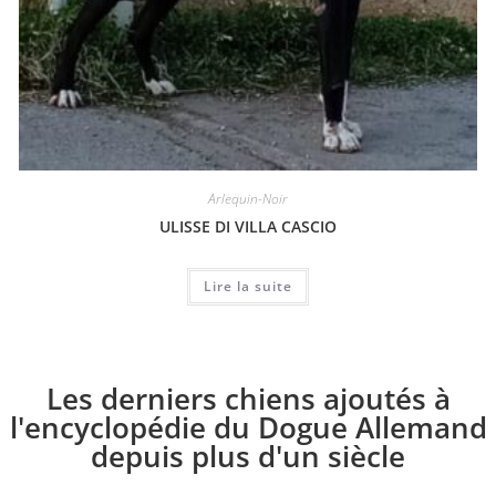
Arlequin-Noir
ULISSE DI VILLA CASCIO
Lire la suite
Les derniers chiens ajoutés à
l'encyclopédie du Dogue Allemand
depuis plus d'un siècle