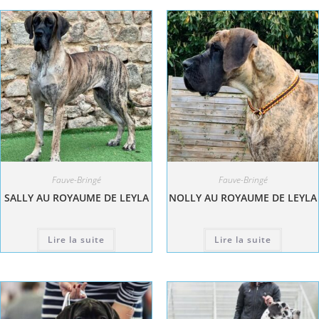
Fauve-Bringé
Fauve-Bringé
SALLY AU ROYAUME DE LEYLA
NOLLY AU ROYAUME DE LEYLA
Lire la suite
Lire la suite