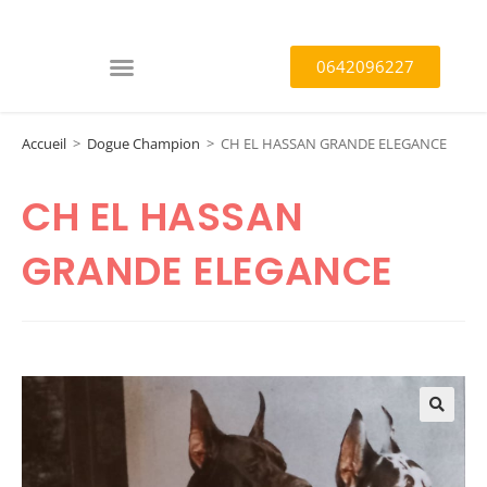
0642096227
Accueil
>
Dogue Champion
>
CH EL HASSAN GRANDE ELEGANCE
CH EL HASSAN
GRANDE ELEGANCE
🔍