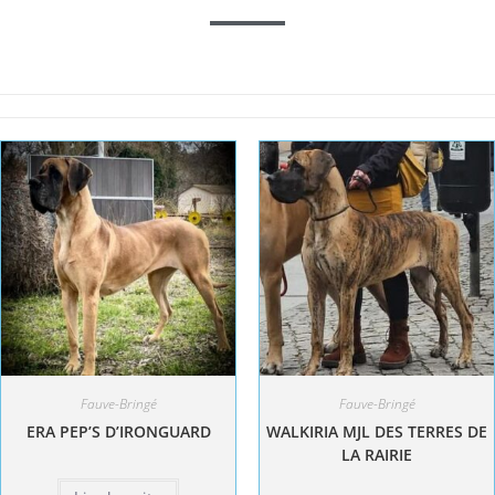
Fauve-Bringé
Fauve-Bringé
ERA PEP’S D’IRONGUARD
WALKIRIA MJL DES TERRES DE
LA RAIRIE