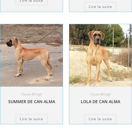
Lire la suite
Lire la suite
Fauve-Bringé
Fauve-Bringé
SUMMER DE CAN ALMA
LOLA DE CAN ALMA
Lire la suite
Lire la suite