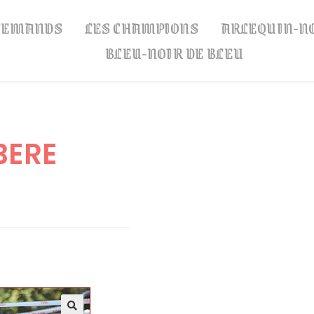
LLEMANDS
LES CHAMPIONS
ARLEQUIN-N
BLEU-NOIR DE BLEU
BERE