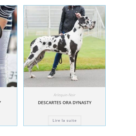
Arlequin-Noir
Y
DESCARTES ORA DYNASTY
Lire la suite