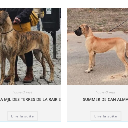
Fauve-Bringé
Fauve-Bringé
A MJL DES TERRES DE LA RAIRIE
SUMMER DE CAN ALM
Lire la suite
Lire la suite