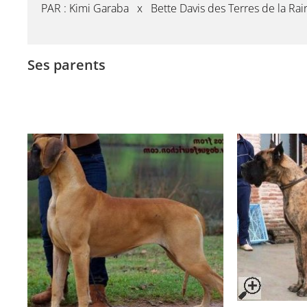
PAR : Kimi Garaba x Bette Davis des Terres de la Rair
Ses parents