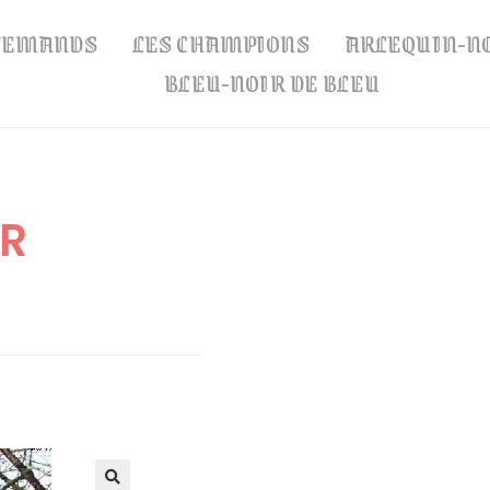
LLEMANDS
LES CHAMPIONS
ARLEQUIN-N
BLEU-NOIR DE BLEU
R