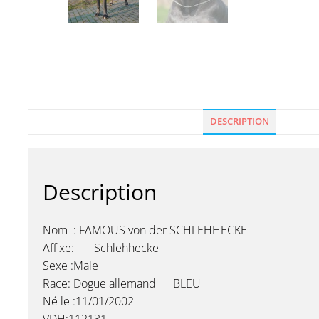
DESCRIPTION
Description
Nom : FAMOUS von der SCHLEHHECKE
Affixe: Schlehhecke
Sexe :Male
Race: Dogue allemand BLEU
Né le :11/01/2002