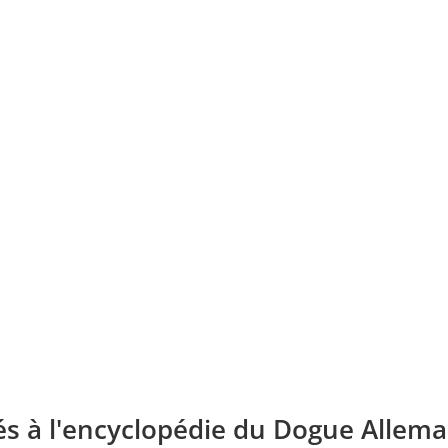
és à l'encyclopédie du Dogue Allema