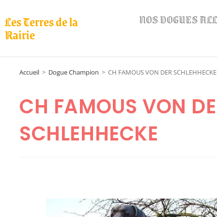
NOS DOGUES A
Les Terres de la
Rairie
Accueil
>
Dogue Champion
>
CH FAMOUS VON DER SCHLEHHECKE
CH FAMOUS VON DE
SCHLEHHECKE