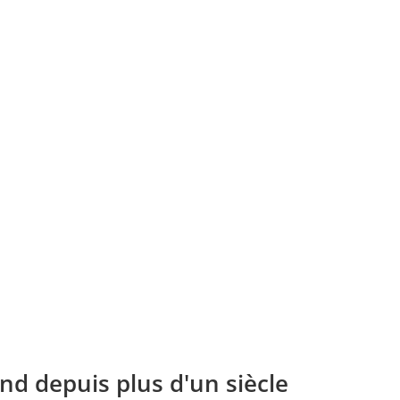
nd depuis plus d'un siècle