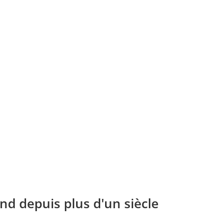
nd depuis plus d'un siècle