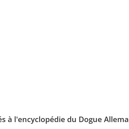
és à l'encyclopédie du Dogue Allema