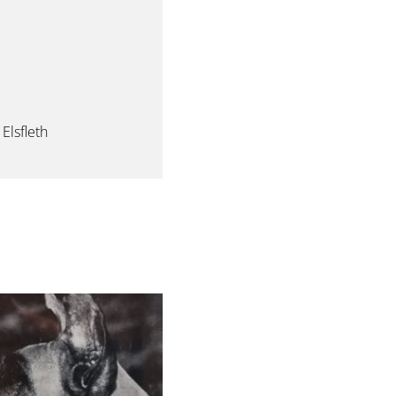
Elsfleth