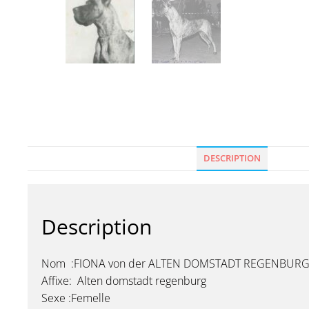
DESCRIPTION
Description
Nom :FIONA von der ALTEN DOMSTADT REGENBUR
Affixe: Alten domstadt regenburg
Sexe :Femelle