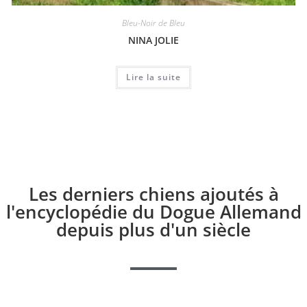
Bleu-Noir de Bleu
NINA JOLIE
Lire la suite
Les derniers chiens ajoutés à
l'encyclopédie du Dogue Allemand
depuis plus d'un siècle