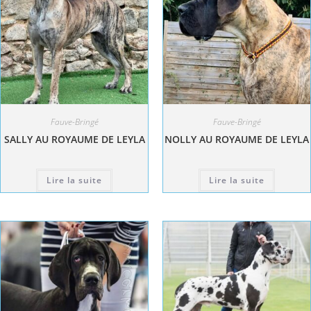
Fauve-Bringé
Fauve-Bringé
SALLY AU ROYAUME DE LEYLA
NOLLY AU ROYAUME DE LEYLA
Lire la suite
Lire la suite