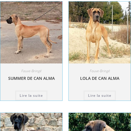
Fauve-Bringé
Fauve-Bringé
SUMMER DE CAN ALMA
LOLA DE CAN ALMA
Lire la suite
Lire la suite