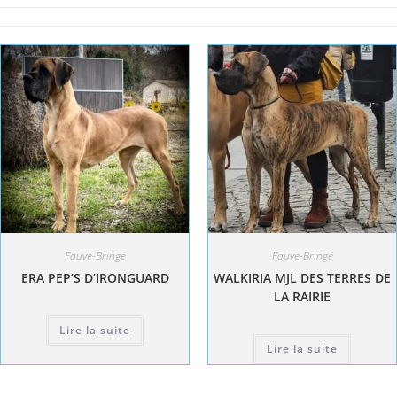
Fauve-Bringé
Fauve-Bringé
ERA PEP’S D’IRONGUARD
WALKIRIA MJL DES TERRES DE
LA RAIRIE
Lire la suite
Lire la suite