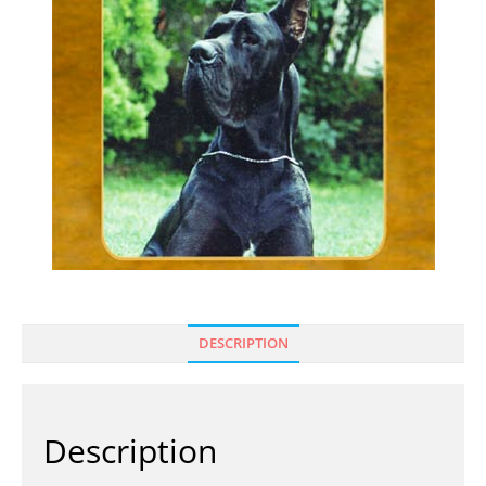
DESCRIPTION
Description