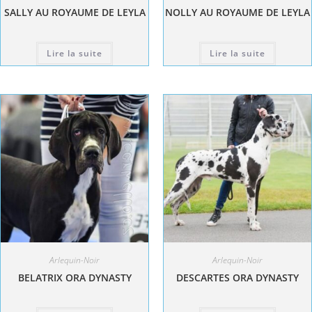
SALLY AU ROYAUME DE LEYLA
NOLLY AU ROYAUME DE LEYLA
Lire la suite
Lire la suite
Arlequin-Noir
Arlequin-Noir
BELATRIX ORA DYNASTY
DESCARTES ORA DYNASTY