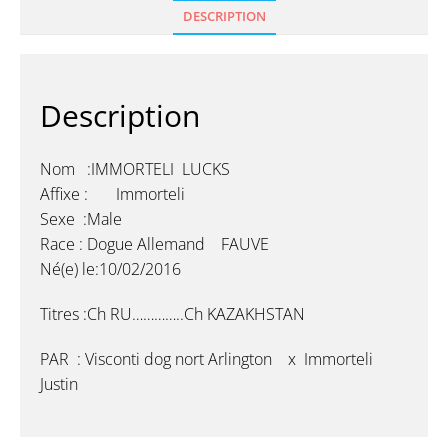
DESCRIPTION
Description
Nom :IMMORTELI LUCKS
Affixe : Immorteli
Sexe :Male
Race : Dogue Allemand FAUVE
Né(e) le:10/02/2016
Titres :Ch RU…………..Ch KAZAKHSTAN
PAR : Visconti dog nort Arlington x Immorteli
Justin