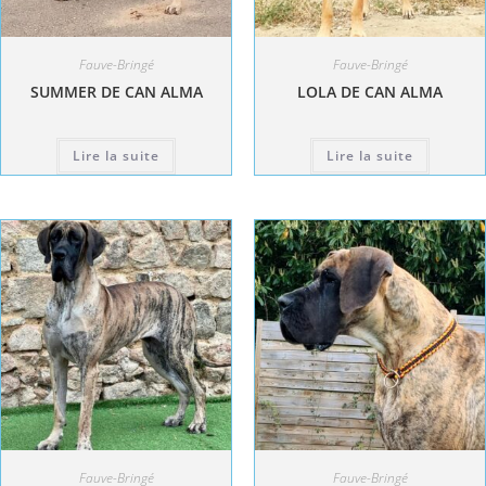
Fauve-Bringé
Fauve-Bringé
SUMMER DE CAN ALMA
LOLA DE CAN ALMA
Lire la suite
Lire la suite
Fauve-Bringé
Fauve-Bringé