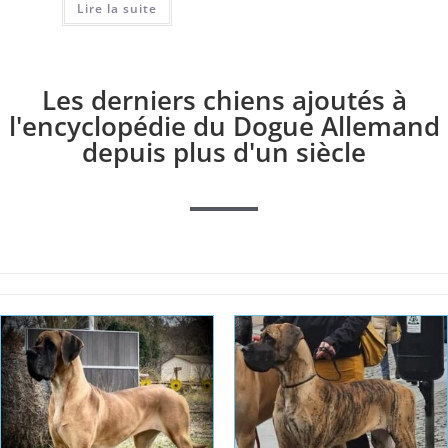
Lire la suite
Les derniers chiens ajoutés à
l'encyclopédie du Dogue Allemand
depuis plus d'un siècle