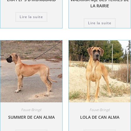
LA RAIRIE
Lire la suite
Lire la suite
Fauve-Bringé
Fauve-Bringé
SUMMER DE CAN ALMA
LOLA DE CAN ALMA