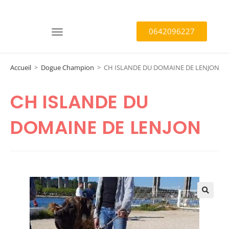
0642096227
Accueil
>
Dogue Champion
>
CH ISLANDE DU DOMAINE DE LENJON
CH ISLANDE DU
DOMAINE DE LENJON
🔍