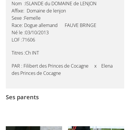
Nom :ISLANDE du DOMAINE de LENJON
Affixe: Domaine de lenjon
Sexe :Femelle
Race: Dogue allemand FAUVE BRINGE
Né le :03/10/2013
LOF :71606
Titres :Ch INT
PAR : Filibert des Princes de Cocagne x Elena
des Princes de Cocagne
Ses parents