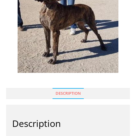
DESCRIPTION
Description