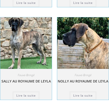
Lire la suite
Lire la suite
Fauve-Bringé
Fauve-Bringé
SALLY AU ROYAUME DE LEYLA
NOLLY AU ROYAUME DE LEYLA
Lire la suite
Lire la suite