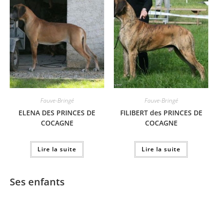
Fauve-Bringé
Fauve-Bringé
ELENA DES PRINCES DE
FILIBERT des PRINCES DE
COCAGNE
COCAGNE
Lire la suite
Lire la suite
Ses enfants