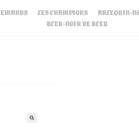
LLEMANDS
LES CHAMPIONS
ARLEQUIN-N
BLEU-NOIR DE BLEU
🔍