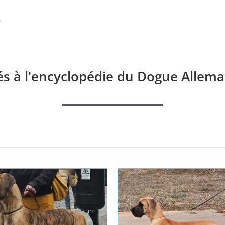
és à l'encyclopédie du Dogue Allema