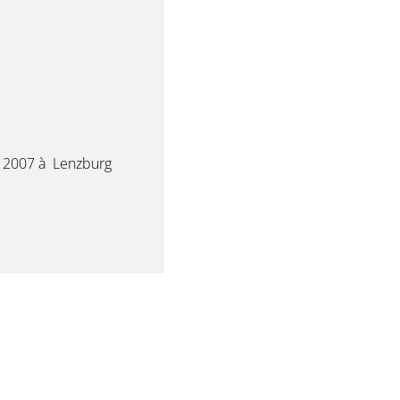
 2007 à Lenzburg