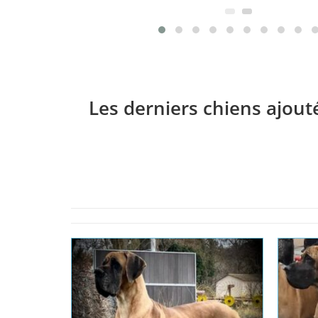
Les derniers chiens ajout