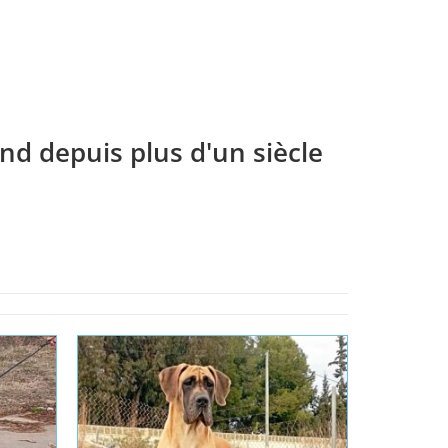
nd depuis plus d'un siècle