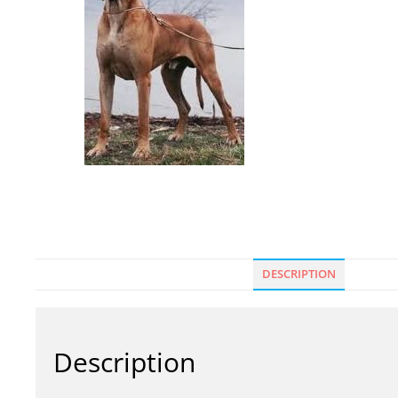
DESCRIPTION
Description