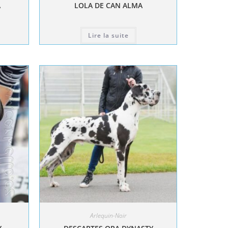
A
LOLA DE CAN ALMA
Lire la suite
Arlequin-Noir