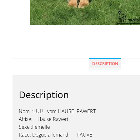
DESCRIPTION
Description
Nom :LULU vom HAUSE RAWERT
Affixe: Hause Rawert
Sexe :Femelle
Race: Dogue allemand FAUVE