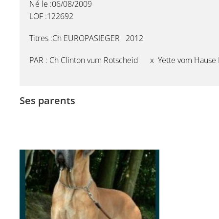
Né le :06/08/2009
LOF :122692
Titres :Ch EUROPASIEGER 2012
PAR : Ch Clinton vum Rotscheid x Yette vom Hause
Ses parents