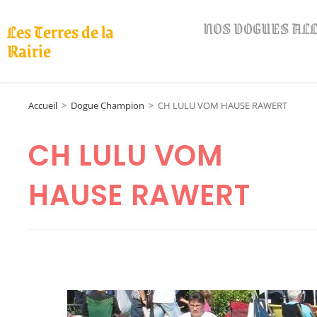
NOS DOGUES A
Les Terres de la
Rairie
Accueil
>
Dogue Champion
>
CH LULU VOM HAUSE RAWERT
CH LULU VOM
HAUSE RAWERT