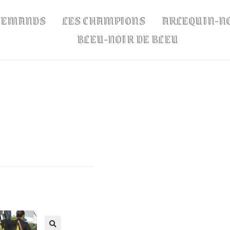
LLEMANDS
LES CHAMPIONS
ARLEQUIN-N
BLEU-NOIR DE BLEU