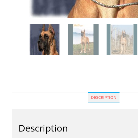
DESCRIPTION
Description