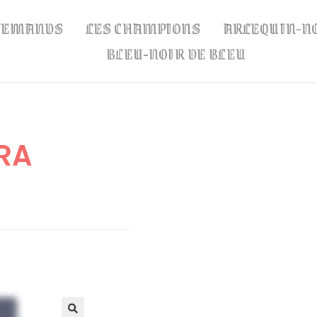
LLEMANDS
LES CHAMPIONS
ARLEQUIN-N
BLEU-NOIR DE BLEU
RA