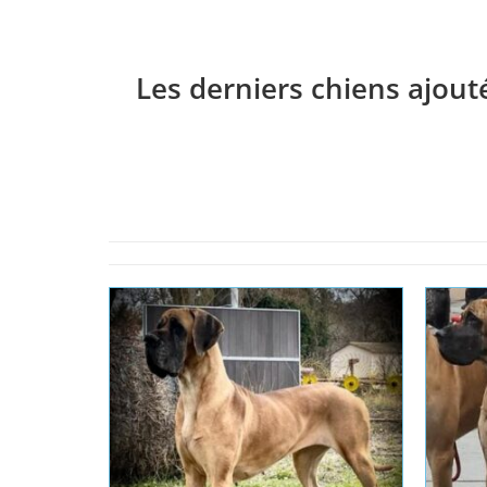
Les derniers chiens ajout