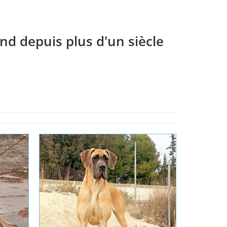
nd depuis plus d'un siècle