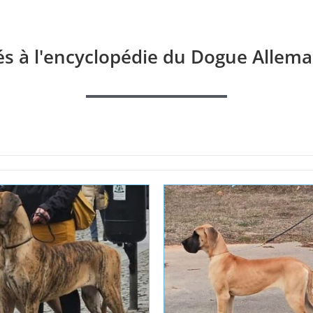
és à l'encyclopédie du Dogue Allema