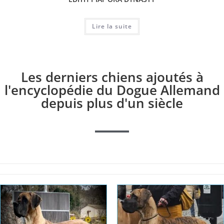
Lire la suite
Les derniers chiens ajoutés à
l'encyclopédie du Dogue Allemand
depuis plus d'un siècle