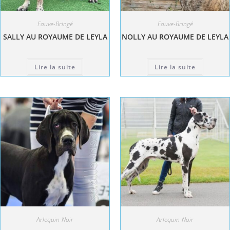
Fauve-Bringé
Fauve-Bringé
SALLY AU ROYAUME DE LEYLA
NOLLY AU ROYAUME DE LEYLA
Lire la suite
Lire la suite
Arlequin-Noir
Arlequin-Noir