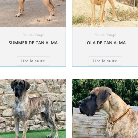
Fauve-Bringé
Fauve-Bringé
SUMMER DE CAN ALMA
LOLA DE CAN ALMA
Lire la suite
Lire la suite