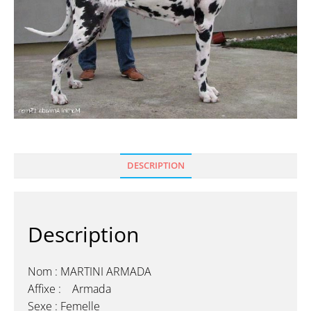
DESCRIPTION
Description
Nom : MARTINI ARMADA
Affixe : Armada
Sexe : Femelle