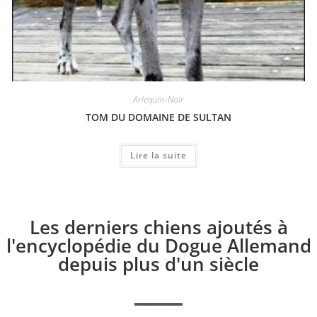
Arlequin-Noir
TOM DU DOMAINE DE SULTAN
Lire la suite
Les derniers chiens ajoutés à
l'encyclopédie du Dogue Allemand
depuis plus d'un siècle