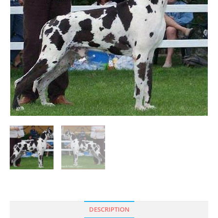
DESCRIPTION