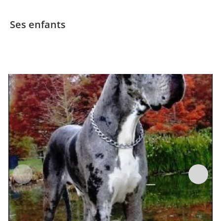
Ses enfants