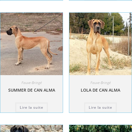
Fauve-Bringé
Fauve-Bringé
SUMMER DE CAN ALMA
LOLA DE CAN ALMA
Lire la suite
Lire la suite