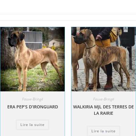
Fauve-Bringé
Fauve-Bringé
ERA PEP’S D’IRONGUARD
WALKIRIA MJL DES TERRES DE
LA RAIRIE
Lire la suite
Lire la suite