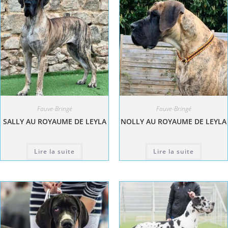
Fauve-Bringé
Fauve-Bringé
SALLY AU ROYAUME DE LEYLA
NOLLY AU ROYAUME DE LEYLA
Lire la suite
Lire la suite