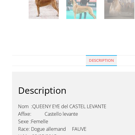
DESCRIPTION
Description
Nom :QUEENY EYE del CASTEL LEVANTE
Affixe: Castello levante
Sexe :Femelle
Race: Dogue allemand FAUVE