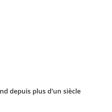
nd depuis plus d'un siècle