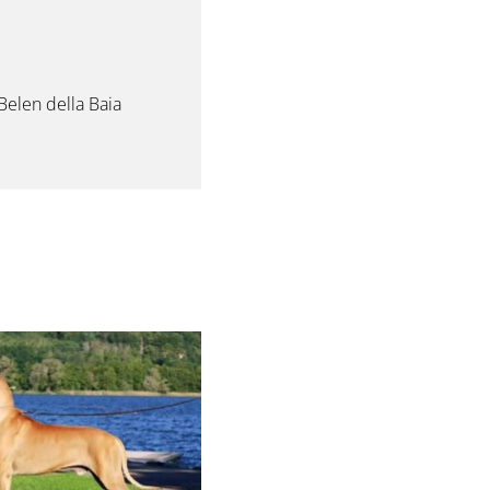
elen della Baia