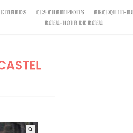
LLEMANDS
LES CHAMPIONS
ARLEQUIN-N
BLEU-NOIR DE BLEU
 CASTEL