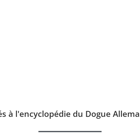
és à l'encyclopédie du Dogue Allema