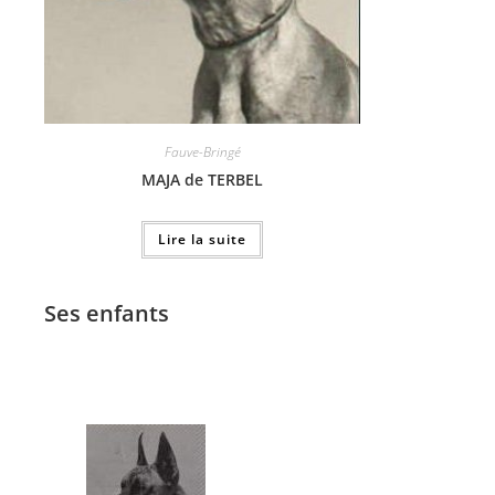
Fauve-Bringé
MAJA de TERBEL
Lire la suite
Ses enfants