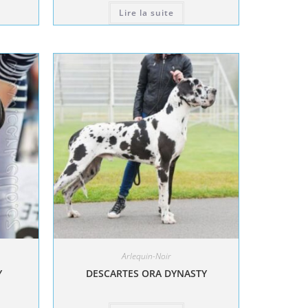
Lire la suite
Arlequin-Noir
Y
DESCARTES ORA DYNASTY