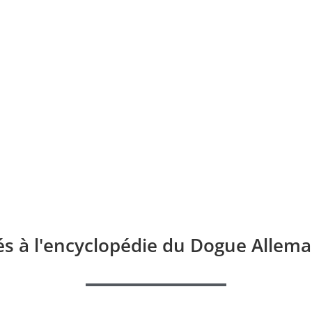
és à l'encyclopédie du Dogue Allema