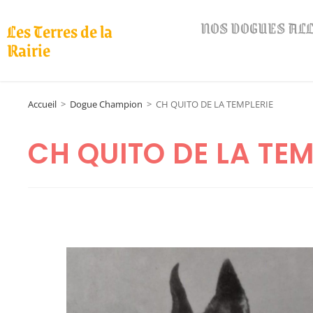
NOS DOGUES A
Les Terres de la
Rairie
Accueil
>
Dogue Champion
>
CH QUITO DE LA TEMPLERIE
CH QUITO DE LA TEM