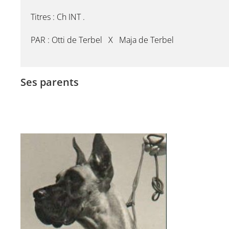
Titres : Ch INT .
PAR : Otti de Terbel X Maja de Terbel
Ses parents