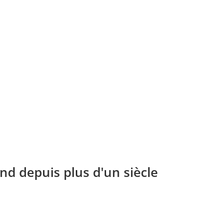
nd depuis plus d'un siècle