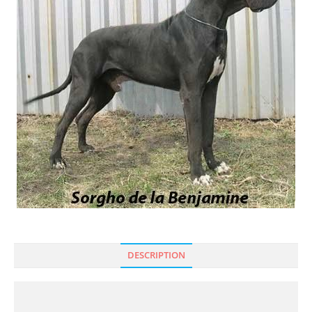
DESCRIPTION