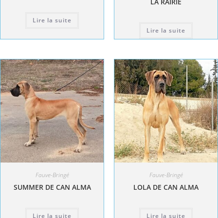
LA RAIRIE
Lire la suite
Lire la suite
Fauve-Bringé
Fauve-Bringé
SUMMER DE CAN ALMA
LOLA DE CAN ALMA
Lire la suite
Lire la suite