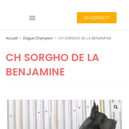
0642096227
Accueil
>
Dogue Champion
>
CH SORGHO DE LA BENJAMINE
CH SORGHO DE LA
BENJAMINE
🔍