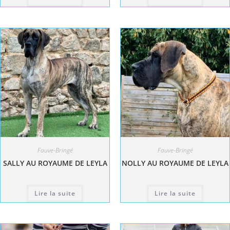
Fauve-Bringé
Fauve-Bringé
SALLY AU ROYAUME DE LEYLA
NOLLY AU ROYAUME DE LEYLA
Lire la suite
Lire la suite