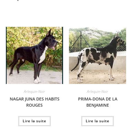
Arlequin-Noir
Arlequin-Noir
NAGAR JUNA DES HABITS
PRIMA-DONA DE LA
ROUGES
BENJAMINE
Lire la suite
Lire la suite