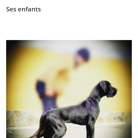
Ses enfants