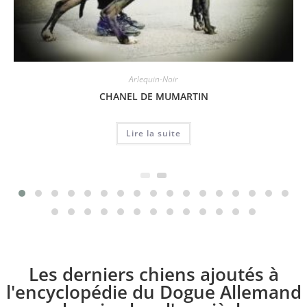
Arlequin-Noir
CHANEL DE MUMARTIN
Lire la suite
Les derniers chiens ajoutés à
l'encyclopédie du Dogue Allemand