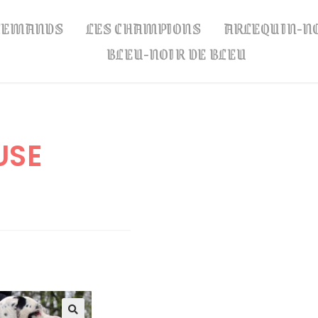
LLEMANDS
LES CHAMPIONS
ARLEQUIN-N
BLEU-NOIR DE BLEU
USE