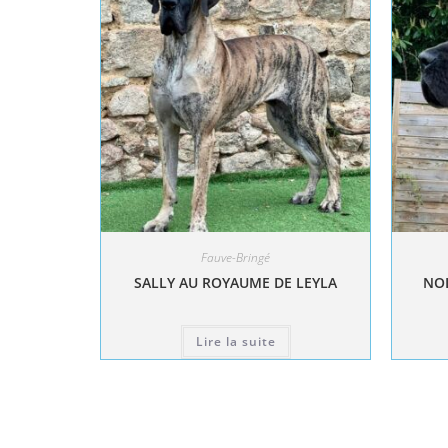
Fauve-Bringé
SALLY AU ROYAUME DE LEYLA
NOL
Lire la suite