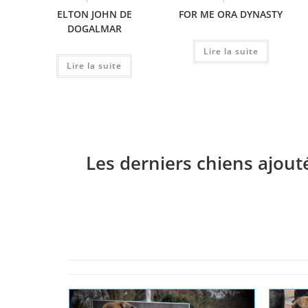
ELTON JOHN DE
FOR ME ORA DYNASTY
DOGALMAR
Lire la suite
Lire la suite
Les derniers chiens ajout