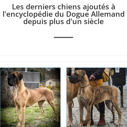
Les derniers chiens ajoutés à
l'encyclopédie du Dogue Allemand
depuis plus d'un siècle