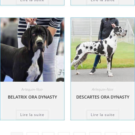
Arlequin-Noir
Arlequin-Noir
BELATRIX ORA DYNASTY
DESCARTES ORA DYNASTY
Lire la suite
Lire la suite