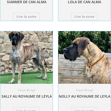
SUMMER DE CAN ALMA
LOLA DE CAN ALMA
Lire la suite
Lire la suite
Fauve-Bringé
Fauve-Bringé
SALLY AU ROYAUME DE LEYLA
NOLLY AU ROYAUME DE LEYLA
Lire la suite
Lire la suite