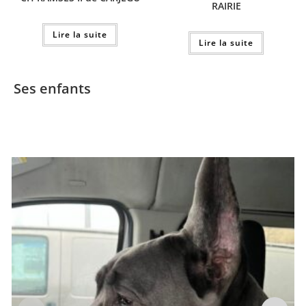
RAIRIE
Lire la suite
Lire la suite
Ses enfants