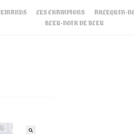
LLEMANDS
LES CHAMPIONS
ARLEQUIN-N
BLEU-NOIR DE BLEU