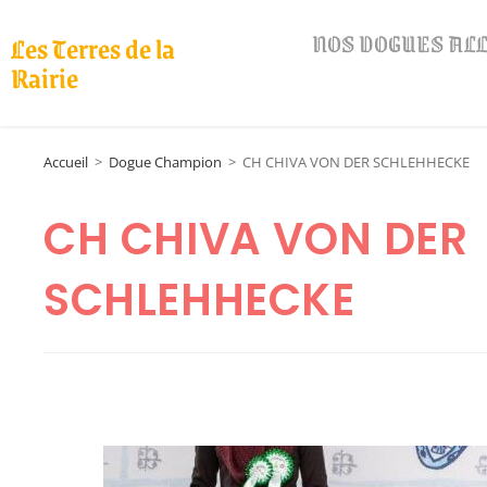
NOS DOGUES A
Les Terres de la
Rairie
Accueil
>
Dogue Champion
>
CH CHIVA VON DER SCHLEHHECKE
CH CHIVA VON DER
SCHLEHHECKE