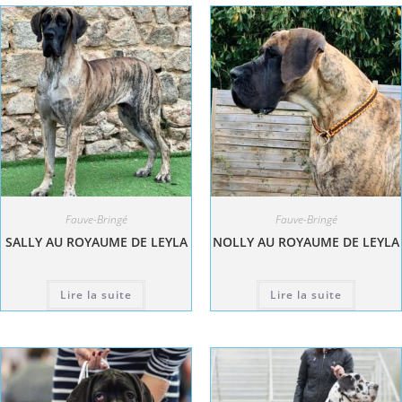
Fauve-Bringé
Fauve-Bringé
SALLY AU ROYAUME DE LEYLA
NOLLY AU ROYAUME DE LEYLA
Lire la suite
Lire la suite