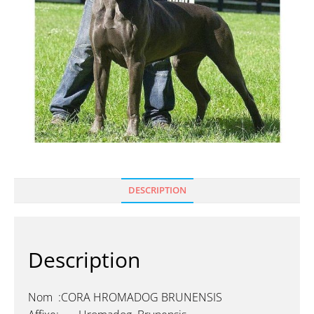
DESCRIPTION
Description
Nom :CORA HROMADOG BRUNENSIS