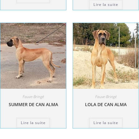
Lire la suite
Fauve-Bringé
Fauve-Bringé
SUMMER DE CAN ALMA
LOLA DE CAN ALMA
Lire la suite
Lire la suite