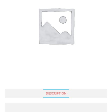
DESCRIPTION