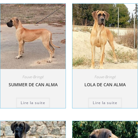
Fauve-Bringé
Fauve-Bringé
SUMMER DE CAN ALMA
LOLA DE CAN ALMA
Lire la suite
Lire la suite