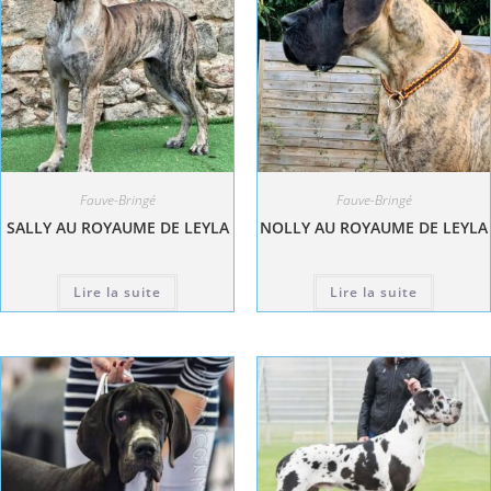
Fauve-Bringé
Fauve-Bringé
SALLY AU ROYAUME DE LEYLA
NOLLY AU ROYAUME DE LEYLA
Lire la suite
Lire la suite