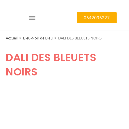
0642096227
Accueil
>
Bleu-Noir de Bleu
>
DALI DES BLEUETS NOIRS
DALI DES BLEUETS
NOIRS