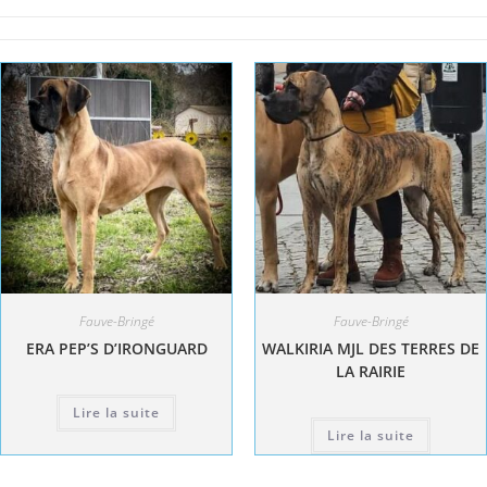
Fauve-Bringé
Fauve-Bringé
ERA PEP’S D’IRONGUARD
WALKIRIA MJL DES TERRES DE
LA RAIRIE
Lire la suite
Lire la suite