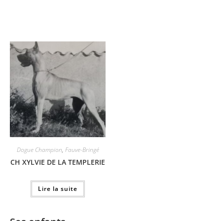
Dogue Champion
,
Fauve-Bringé
CH XYLVIE DE LA TEMPLERIE
Lire la suite