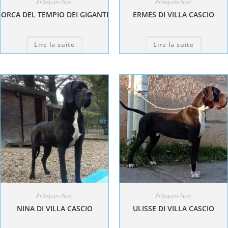
Arlequin-Noir
Arlequin-Noir
ORCA DEL TEMPIO DEI GIGANTI
ERMES DI VILLA CASCIO
Lire la suite
Lire la suite
Arlequin-Noir
Arlequin-Noir
NINA DI VILLA CASCIO
ULISSE DI VILLA CASCIO