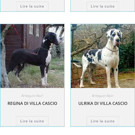
Lire la suite
Lire la suite
Arlequin-Noir
Arlequin-Noir
REGINA DI VILLA CASCIO
ULRIKA DI VILLA CASCIO
Lire la suite
Lire la suite