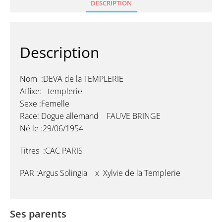
DESCRIPTION
Description
Nom :DEVA de la TEMPLERIE
Affixe: templerie
Sexe :Femelle
Race: Dogue allemand FAUVE BRINGE
Né le :29/06/1954
Titres :CAC PARIS
PAR :Argus Solingia x Xylvie de la Templerie
Ses parents