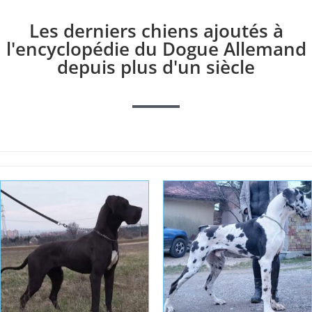
Les derniers chiens ajoutés à
l'encyclopédie du Dogue Allemand
depuis plus d'un siècle