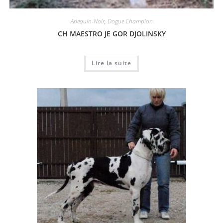
Arlequin-Noir
,
Dogue Champion
CH MAESTRO JE GOR DJOLINSKY
Lire la suite