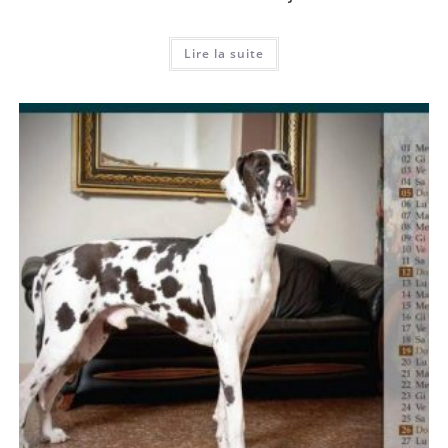
Lire la suite