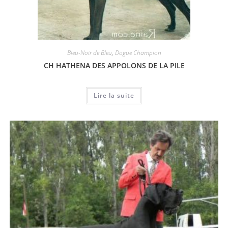
Bleu-Noir de Bleu
,
Dogue Champion
CH HATHENA DES APPOLONS DE LA PILE
Lire la suite