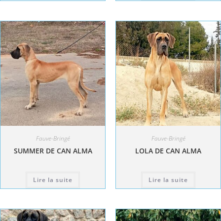
Fauve-Bringé
Fauve-Bringé
SUMMER DE CAN ALMA
LOLA DE CAN ALMA
Lire la suite
Lire la suite