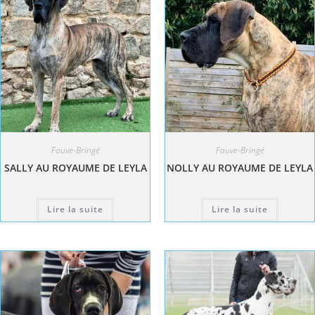
Fauve-Bringé
Fauve-Bringé
SALLY AU ROYAUME DE LEYLA
NOLLY AU ROYAUME DE LEYLA
Lire la suite
Lire la suite