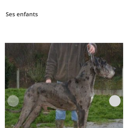
Ses enfants