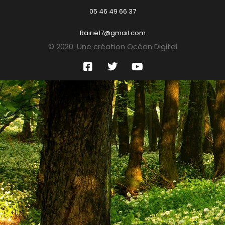
05 46 49 66 37
Rairie17@gmail.com
© 2020. Une création Océan Digital