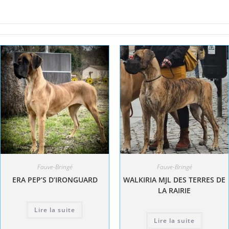
Fauve-Bringé
Fauve-Bringé
ERA PEP’S D’IRONGUARD
WALKIRIA MJL DES TERRES DE
LA RAIRIE
Lire la suite
Lire la suite