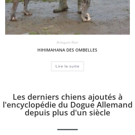
Arlequin-Noir
HIHIMAHANA DES OMBELLES
Lire la suite
Les derniers chiens ajoutés à
l'encyclopédie du Dogue Allemand
depuis plus d'un siècle