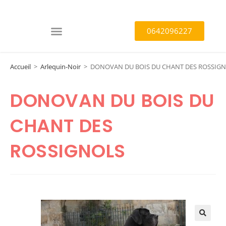
0642096227
Accueil
>
Arlequin-Noir
>
DONOVAN DU BOIS DU CHANT DES ROSSIG
DONOVAN DU BOIS DU
CHANT DES
ROSSIGNOLS