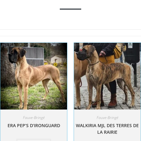
Fauve-Bringé
Fauve-Bringé
ERA PEP’S D’IRONGUARD
WALKIRIA MJL DES TERRES DE
LA RAIRIE