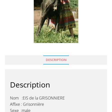
DESCRIPTION
Description
Nom :EIS de la GRISONNIERE
Affixe : Grisonnière
Sexe :male