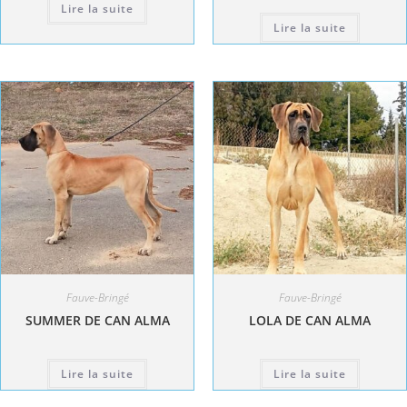
Lire la suite
Lire la suite
Fauve-Bringé
Fauve-Bringé
SUMMER DE CAN ALMA
LOLA DE CAN ALMA
Lire la suite
Lire la suite