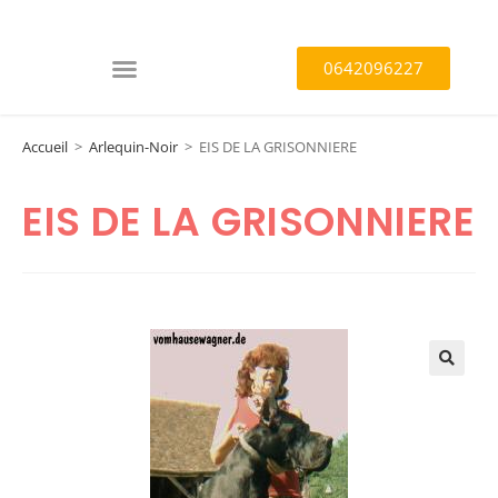
0642096227
Accueil
>
Arlequin-Noir
>
EIS DE LA GRISONNIERE
EIS DE LA GRISONNIERE
🔍