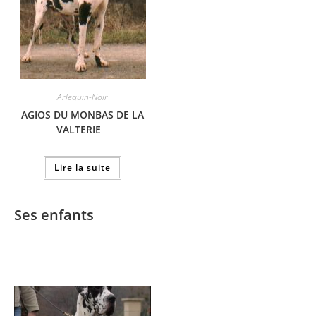
Arlequin-Noir
AGIOS DU MONBAS DE LA
VALTERIE
Lire la suite
Ses enfants