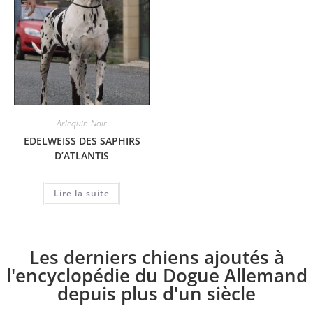
Arlequin-Noir
EDELWEISS DES SAPHIRS
D’ATLANTIS
Lire la suite
Les derniers chiens ajoutés à
l'encyclopédie du Dogue Allemand
depuis plus d'un siècle