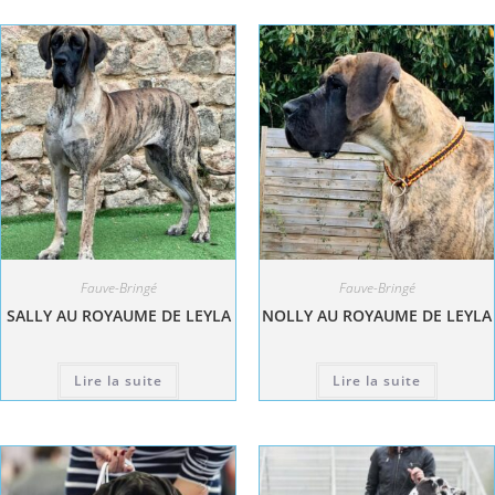
Fauve-Bringé
Fauve-Bringé
SALLY AU ROYAUME DE LEYLA
NOLLY AU ROYAUME DE LEYLA
Lire la suite
Lire la suite