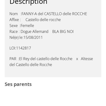
Description
Nom :FANNY-A del CASTELLO delle ROCCHE
Affixe : Castello delle rocche
Sexe :Femelle
Race : Dogue Allemand BLA BIG NOI
Né(e) le:15/08/2011
LOI:1142817
PAR :El Rey del castello delle Rocche x Altesse
del Castello delle Rocche
Ses parents