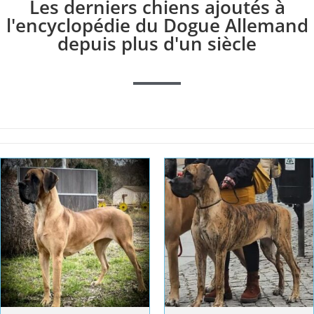
Les derniers chiens ajoutés à
l'encyclopédie du Dogue Allemand
depuis plus d'un siècle