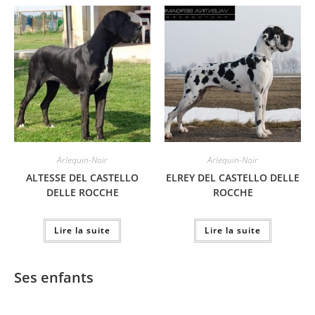
Arlequin-Noir
Arlequin-Noir
ALTESSE DEL CASTELLO
ELREY DEL CASTELLO DELLE
DELLE ROCCHE
ROCCHE
Lire la suite
Lire la suite
Ses enfants