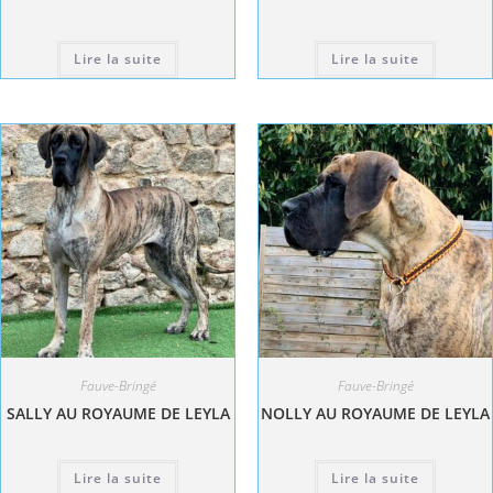
Lire la suite
Lire la suite
Fauve-Bringé
Fauve-Bringé
SALLY AU ROYAUME DE LEYLA
NOLLY AU ROYAUME DE LEYLA
Lire la suite
Lire la suite