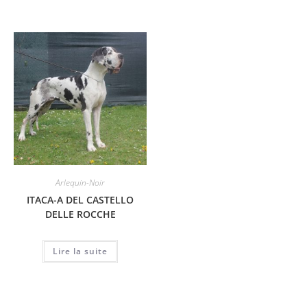
Arlequin-Noir
ITACA-A DEL CASTELLO
DELLE ROCCHE
Lire la suite