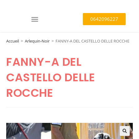
0642096227
Accueil
>
Arlequin-Noir
>
FANNY-A DEL CASTELLO DELLE ROCCHE
FANNY-A DEL
CASTELLO DELLE
ROCCHE