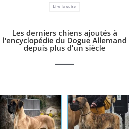
Lire la suite
Les derniers chiens ajoutés à
l'encyclopédie du Dogue Allemand
depuis plus d'un siècle