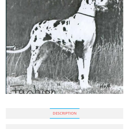
DESCRIPTION