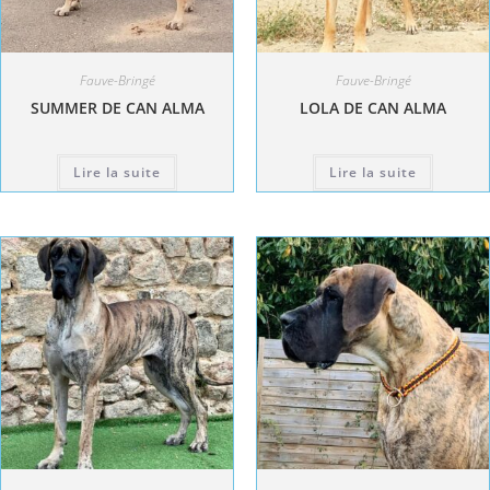
Fauve-Bringé
Fauve-Bringé
SUMMER DE CAN ALMA
LOLA DE CAN ALMA
Lire la suite
Lire la suite