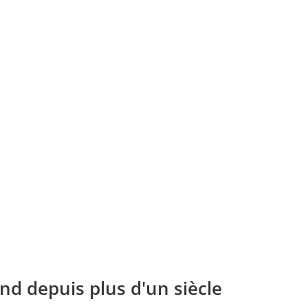
nd depuis plus d'un siècle