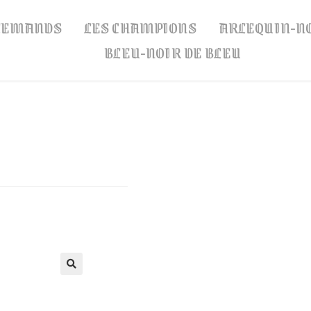
LLEMANDS
LES CHAMPIONS
ARLEQUIN-N
BLEU-NOIR DE BLEU
🔍