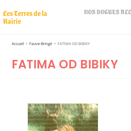
NOS DOGUES A
Les Terres de la
Rairie
Accueil
>
Fauve-Bringé
>
FATIMA OD BIBIKY
FATIMA OD BIBIKY