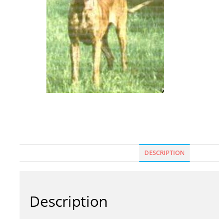
DESCRIPTION
Description